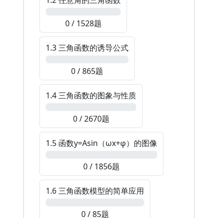
1.2 任意角的三角函数
0%
0 / 1528题
1.3 三角函数的诱导公式
0%
0 / 865题
1.4 三角函数的图象与性质
0%
0 / 2670题
1.5 函数y=Asin（ωx+φ）的图像
0%
0 / 1856题
1.6 三角函数模型的简单应用
0%
0 / 85题