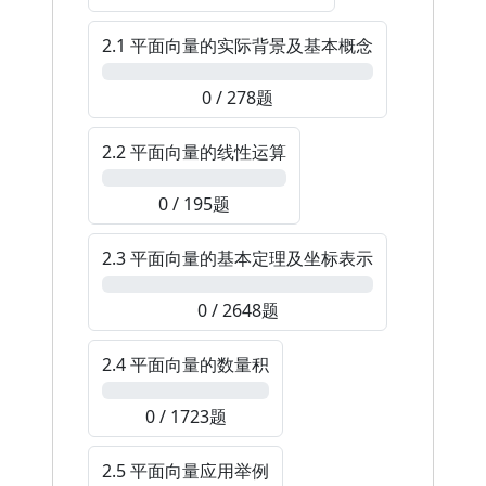
2.1 平面向量的实际背景及基本概念
0%
0 / 278题
2.2 平面向量的线性运算
0%
0 / 195题
2.3 平面向量的基本定理及坐标表示
0%
0 / 2648题
2.4 平面向量的数量积
0%
0 / 1723题
2.5 平面向量应用举例