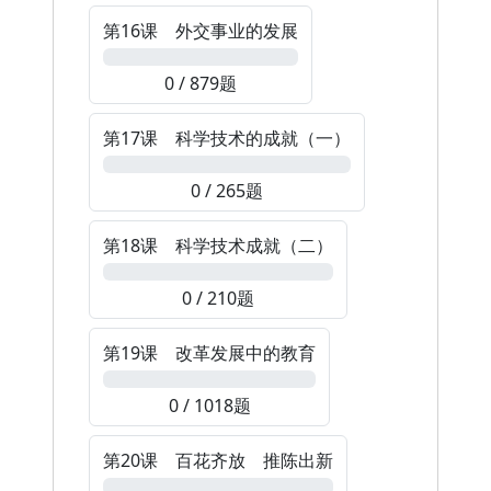
第16课 外交事业的发展
0%
0 / 879题
第17课 科学技术的成就（一）
0%
0 / 265题
第18课 科学技术成就（二）
0%
0 / 210题
第19课 改革发展中的教育
0%
0 / 1018题
第20课 百花齐放 推陈出新
0%