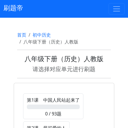
刷题帝
首页
初中历史
八年级下册（历史）人教版
八年级下册（历史）人教版
请选择对应单元进行刷题
第1课 中国人民站起来了
0%
0 / 93题