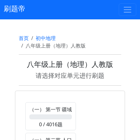
刷题帝
首页
初中地理
八年级上册（地理）人教版
八年级上册（地理）人教版
请选择对应单元进行刷题
（一） 第一节 疆域
0%
0 / 4016题