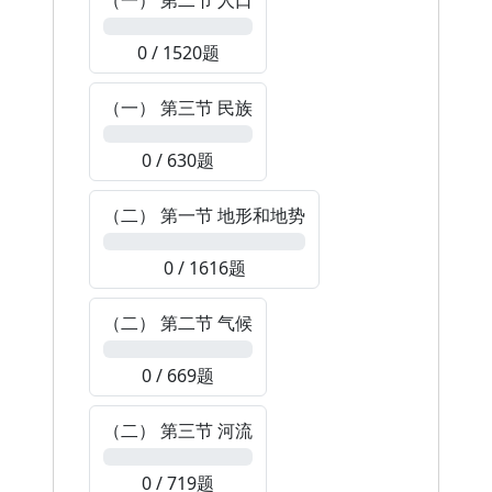
（一） 第二节 人口
0%
0 / 1520题
（一） 第三节 民族
0%
0 / 630题
（二） 第一节 地形和地势
0%
0 / 1616题
（二） 第二节 气候
0%
0 / 669题
（二） 第三节 河流
0%
0 / 719题