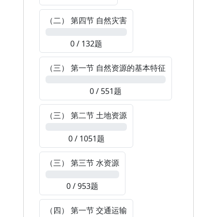
（二） 第四节 自然灾害
0%
0 / 132题
（三） 第一节 自然资源的基本特征
0%
0 / 551题
（三） 第二节 土地资源
0%
0 / 1051题
（三） 第三节 水资源
0%
0 / 953题
（四） 第一节 交通运输