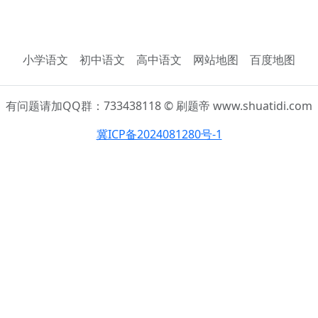
小学语文
初中语文
高中语文
网站地图
百度地图
有问题请加QQ群：733438118 © 刷题帝 www.shuatidi.com
冀ICP备2024081280号-1