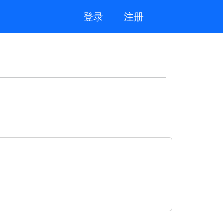
登录
注册