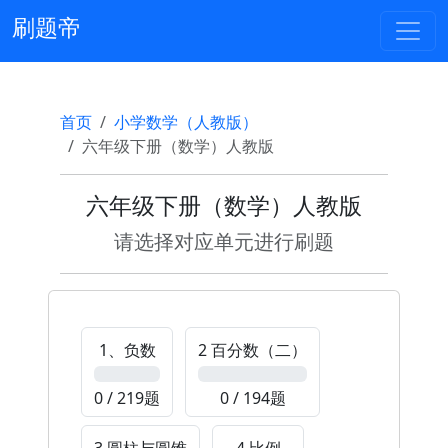
刷题帝
首页
小学数学（人教版）
六年级下册（数学）人教版
六年级下册（数学）人教版
请选择对应单元进行刷题
1、负数
2 百分数（二）
0%
0%
0 / 219题
0 / 194题