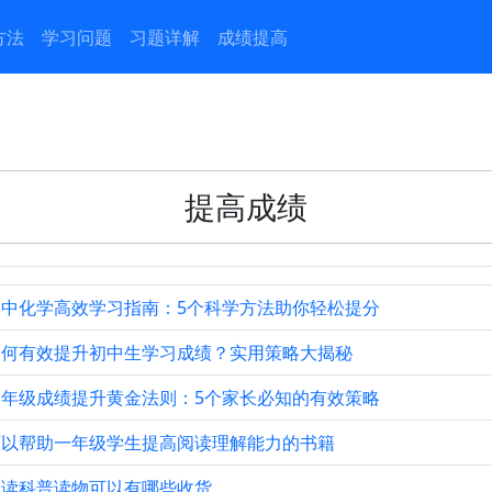
方法
学习问题
习题详解
成绩提高
提高成绩
初中化学高效学习指南：5个科学方法助你轻松提分
如何有效提升初中生学习成绩？实用策略大揭秘
三年级成绩提升黄金法则：5个家长必知的有效策略
可以帮助一年级学生提高阅读理解能力的书籍
多读科普读物可以有哪些收货