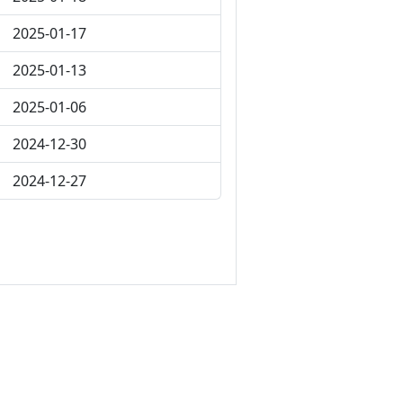
2025-01-17
2025-01-13
2025-01-06
2024-12-30
2024-12-27