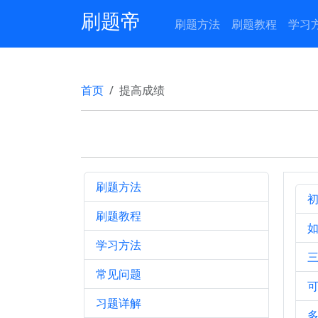
刷题帝
刷题方法
刷题教程
学习
首页
提高成绩
刷题方法
刷题教程
学习方法
常见问题
习题详解