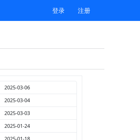
登录
注册
2025-03-06
2025-03-04
2025-03-03
2025-01-24
2025-01-18