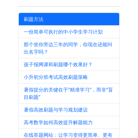
刷题方法
一份简单可执行的中小学生学习计划
那个坐你旁边三年的同学，你现在还能叫
出名字吗？
孩子报网课和刷题哪个效果好？
小升初分班考试高效刷题策略
暑假提分的关键在于“精准学习”，而非“盲
目刷题”
暑假高效刷题与学习规划建议
高考数学如何高效提升解题能力
在线答题网站：让学习变得更简单、更有