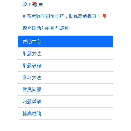
趣！📚💻
# 高考数学刷题技巧，助你高效提升！🎈
探究刷题的好处与坏处
帮助中心
刷题方法
刷题教程
学习方法
常见问题
习题详解
提高成绩