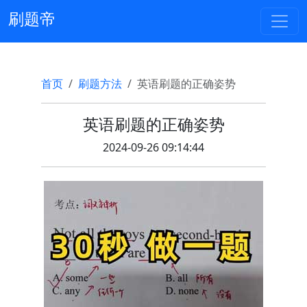
刷题帝
首页
刷题方法
英语刷题的正确姿势
英语刷题的正确姿势
2024-09-26 09:14:44