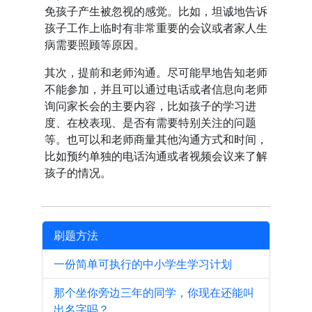
免孩子产生被忽视的感觉。比如，坦诚地告诉
孩子工作上临时有非常重要的会议或者家人生
病需要照顾等原因。
其次，提前和老师沟通。尽可能早地告知老师
不能参加，并且可以通过电话或者信息向老师
询问家长会的主要内容，比如孩子的学习进
度、在校表现、是否有需要特别关注的问题
等。也可以和老师商量其他沟通方式和时间，
比如预约单独的电话沟通或者视频会议来了解
孩子的情况。
刷题方法
一份简单可执行的中小学生学习计划
那个坐你旁边三年的同学，你现在还能叫
出名字吗？