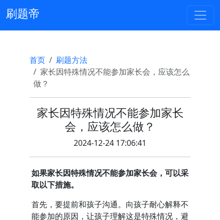
刷题帝
首页
刷题方法
家长因特殊情况不能参加家长会，应该怎么
做？
家长因特殊情况不能参加家长
会，应该怎么做？
2024-12-24 17:06:41
如果家长因特殊情况不能参加家长会，可以采
取以下措施。
首先，要提前和孩子沟通。向孩子耐心解释不
能参加的原因，让孩子理解这是特殊情况，避