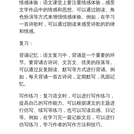
情感体验：语文课堂上要注重情感体验，感受
文学作品中的情感和思想。可以通过朗读、角
色扮演等方式来增强情感体验。例如，在学习
一首诗歌时，可以通过朗读来感受诗歌的韵律
和情感。
复习：
背诵记忆：语文复习中，背诵是一个重要的环
节。要背诵古诗词、文言文、优美的段落等。
可以通过反复朗读、默写等方式进行背诵。例
如，每天背诵一首古诗词，定期默写，巩固记
忆。
写作练习：复习语文时，可以进行写作练习，
提高自己的写作能力。可以根据课文的主题进
行仿写、续写等练习，也可以写读后感、日记
等。例如，在学习完一篇记叙文后，可以进行
仿写练习，学习作者的写作方法和技巧。