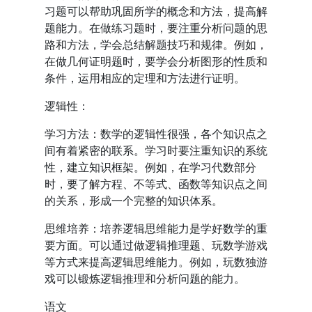
习题可以帮助巩固所学的概念和方法，提高解
题能力。在做练习题时，要注重分析问题的思
路和方法，学会总结解题技巧和规律。例如，
在做几何证明题时，要学会分析图形的性质和
条件，运用相应的定理和方法进行证明。
逻辑性：
学习方法：数学的逻辑性很强，各个知识点之
间有着紧密的联系。学习时要注重知识的系统
性，建立知识框架。例如，在学习代数部分
时，要了解方程、不等式、函数等知识点之间
的关系，形成一个完整的知识体系。
思维培养：培养逻辑思维能力是学好数学的重
要方面。可以通过做逻辑推理题、玩数学游戏
等方式来提高逻辑思维能力。例如，玩数独游
戏可以锻炼逻辑推理和分析问题的能力。
语文