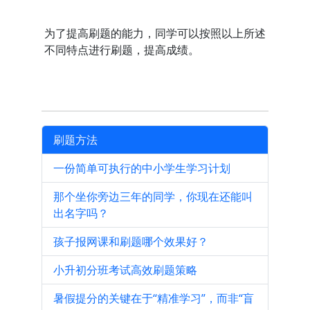
为了提高刷题的能力，同学可以按照以上所述
不同特点进行刷题，提高成绩。
刷题方法
一份简单可执行的中小学生学习计划
那个坐你旁边三年的同学，你现在还能叫
出名字吗？
孩子报网课和刷题哪个效果好？
小升初分班考试高效刷题策略
暑假提分的关键在于“精准学习”，而非“盲