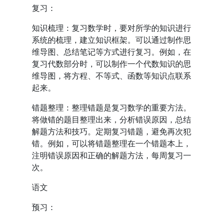
复习：
知识梳理：复习数学时，要对所学的知识进行
系统的梳理，建立知识框架。可以通过制作思
维导图、总结笔记等方式进行复习。例如，在
复习代数部分时，可以制作一个代数知识的思
维导图，将方程、不等式、函数等知识点联系
起来。
错题整理：整理错题是复习数学的重要方法。
将做错的题目整理出来，分析错误原因，总结
解题方法和技巧。定期复习错题，避免再次犯
错。例如，可以将错题整理在一个错题本上，
注明错误原因和正确的解题方法，每周复习一
次。
语文
预习：