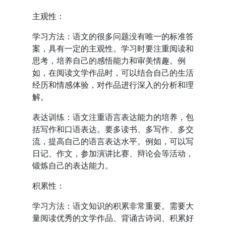
主观性：
学习方法：语文的很多问题没有唯一的标准答
案，具有一定的主观性。学习时要注重阅读和
思考，培养自己的感悟能力和审美情趣。例
如，在阅读文学作品时，可以结合自己的生活
经历和情感体验，对作品进行深入的分析和理
解。
表达训练：语文注重语言表达能力的培养，包
括写作和口语表达。要多读书、多写作、多交
流，提高自己的语言表达水平。例如，可以写
日记、作文，参加演讲比赛、辩论会等活动，
锻炼自己的表达能力。
积累性：
学习方法：语文知识的积累非常重要。需要大
量阅读优秀的文学作品、背诵古诗词、积累好