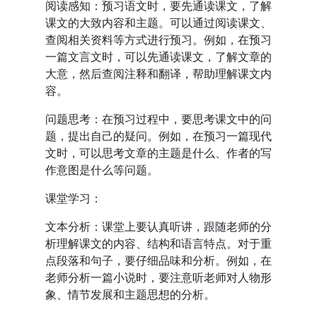
阅读感知：预习语文时，要先通读课文，了解
课文的大致内容和主题。可以通过阅读课文、
查阅相关资料等方式进行预习。例如，在预习
一篇文言文时，可以先通读课文，了解文章的
大意，然后查阅注释和翻译，帮助理解课文内
容。
问题思考：在预习过程中，要思考课文中的问
题，提出自己的疑问。例如，在预习一篇现代
文时，可以思考文章的主题是什么、作者的写
作意图是什么等问题。
课堂学习：
文本分析：课堂上要认真听讲，跟随老师的分
析理解课文的内容、结构和语言特点。对于重
点段落和句子，要仔细品味和分析。例如，在
老师分析一篇小说时，要注意听老师对人物形
象、情节发展和主题思想的分析。