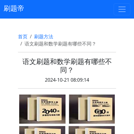
刷题帝
首页
刷题方法
语文刷题和数学刷题有哪些不同？
语文刷题和数学刷题有哪些不
同？
2024-10-21 08:09:14