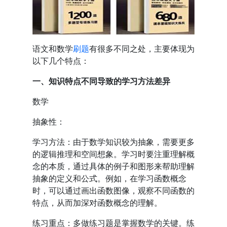
语文和数学
刷题
有很多不同之处，主要体现为
以下几个特点：
一、知识特点不同导致的学习方法差异
数学
抽象性：
学习方法：由于数学知识较为抽象，需要更多
的逻辑推理和空间想象。学习时要注重理解概
念的本质，通过具体的例子和图形来帮助理解
抽象的定义和公式。例如，在学习函数概念
时，可以通过画出函数图像，观察不同函数的
特点，从而加深对函数概念的理解。
练习重点：多做练习题是掌握数学的关键。练