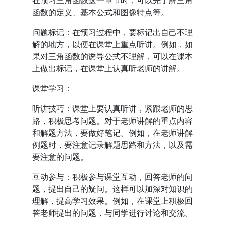
在预习三角函数这一章节时，可以先了解三角
函数的定义、基本公式和图像特点等。
问题标记：在预习过程中，要标记出自己不理
解的地方，以便在课堂上重点听讲。例如，如
果对三角函数的诱导公式不理解，可以在课本
上做出标记，在课堂上认真听老师的讲解。
课堂学习：
听讲技巧：课堂上要认真听讲，紧跟老师的思
路，积极思考问题。对于老师讲解的重点内容
和解题方法，要做好笔记。例如，在老师讲解
例题时，要注意记录解题思路和方法，以及需
要注意的问题。
互动参与：积极参与课堂互动，回答老师的问
题，提出自己的疑问。这样可以加深对知识的
理解，提高学习效果。例如，在课堂上积极回
答老师提出的问题，与同学进行讨论和交流。