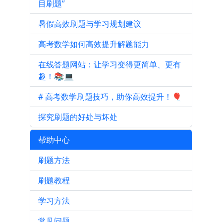
目刷题”
暑假高效刷题与学习规划建议
高考数学如何高效提升解题能力
在线答题网站：让学习变得更简单、更有
趣！📚💻
# 高考数学刷题技巧，助你高效提升！🎈
探究刷题的好处与坏处
帮助中心
刷题方法
刷题教程
学习方法
常见问题