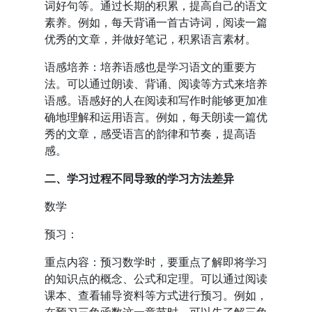
词好句等。通过长期的积累，提高自己的语文
素养。例如，每天背诵一首古诗词，阅读一篇
优秀的文章，并做好笔记，积累语言素材。
语感培养：培养语感也是学习语文的重要方
法。可以通过朗读、背诵、阅读等方式来培养
语感。语感好的人在阅读和写作时能够更加准
确地理解和运用语言。例如，每天朗读一篇优
秀的文章，感受语言的韵律和节奏，提高语
感。
二、学习过程不同导致的学习方法差异
数学
预习：
重点内容：预习数学时，要重点了解即将学习
的知识点的概念、公式和定理。可以通过阅读
课本、查看辅导资料等方式进行预习。例如，