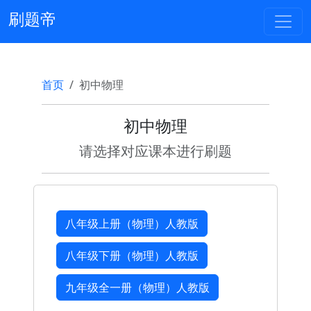
刷题帝
首页
初中物理
初中物理
请选择对应课本进行刷题
八年级上册（物理）人教版
八年级下册（物理）人教版
九年级全一册（物理）人教版