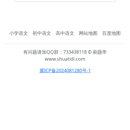
小学语文
初中语文
高中语文
网站地图
百度地图
有问题请加QQ群：733438118 © 刷题帝
www.shuatidi.com
冀ICP备2024081280号-1